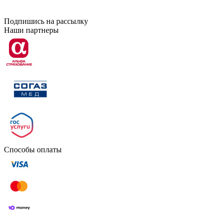
Подпишись на рассылку
Наши партнеры
Способы оплаты