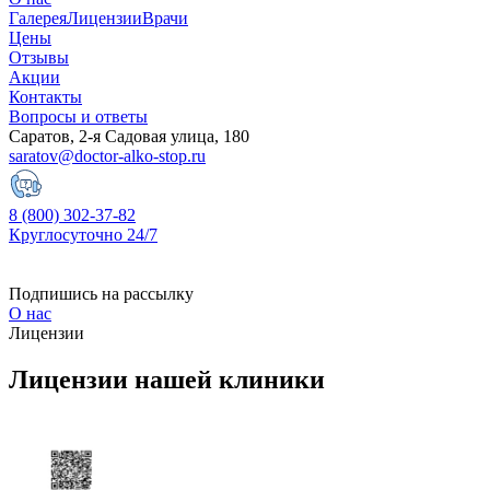
Галерея
Лицензии
Врачи
Цены
Отзывы
Акции
Контакты
Вопросы и ответы
Саратов, 2-я Садовая улица, 180
saratov@doctor-alko-stop.ru
8 (800) 302-37-82
Круглосуточно 24/7
Подпишись на рассылку
О нас
Лицензии
Лицензии нашей
клиники