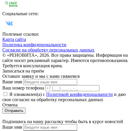
Социальные сети:
Полезные ссылки:
Карта сайта
Политика конфиденциальности
Согласие на обработку персональных данных
© «РЕНОВИТА», 2026. Все права защищены. Информация на
сайте носит рекламный характер. Имеются противопоказания.
Требуется консультация врача.
Записаться на приём
Оставьте заявку и мы с вами свяжемся
Ваше имя
Ваш номер телефона
Я ознакомлен(а) с
Политикой конфиденциальности
и даю
свое cогласие на обработку персональных данных
Отмена
Отправить
Подпишись на нашу рассылку чтобы быть в курсе новостей
Ваше имя