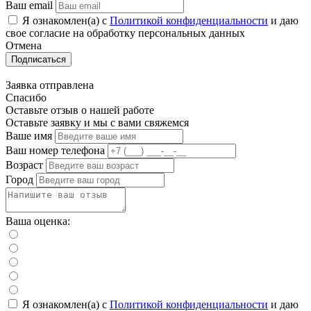
Ваш email
Я ознакомлен(а) с
Политикой конфиденциальности
и даю
свое cогласие на обработку персональных данных
Отмена
Подписаться
Заявка отправлена
Спасибо
Оставьте отзыв о нашей работе
Оставьте заявку и мы с вами свяжемся
Ваше имя
Ваш номер телефона
Возраст
Город
Ваша оценка:
Я ознакомлен(а) с
Политикой конфиденциальности
и даю