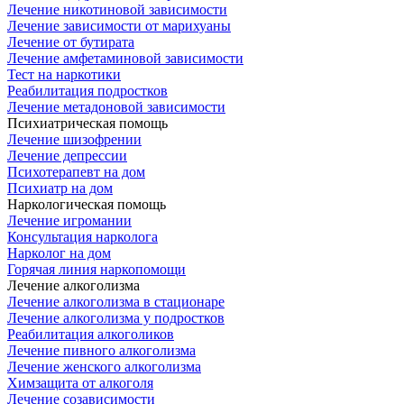
Лечение никотиновой зависимости
Лечение зависимости от марихуаны
Лечение от бутирата
Лечение амфетаминовой зависимости
Тест на наркотики
Реабилитация подростков
Лечение метадоновой зависимости
Психиатрическая помощь
Лечение шизофрении
Лечение депрессии
Психотерапевт на дом
Психиатр на дом
Наркологическая помощь
Лечение игромании
Консультация нарколога
Нарколог на дом
Горячая линия наркопомощи
Лечение алкоголизма
Лечение алкоголизма в стационаре
Лечение алкоголизма у подростков
Реабилитация алкоголиков
Лечение пивного алкоголизма
Лечение женского алкоголизма
Химзащита от алкоголя
Лечение созависимости